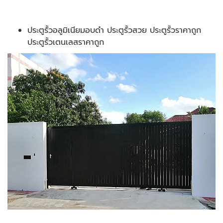
ประตูรั้วอลูมิเนียมอบดำ ประตูรั้วสวย ประตูรั้วราคาถูก
ประตูรั้วเตนเลสราคาถูก