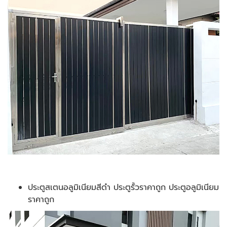
ประตูสเตนอลูมิเนียมสีดำ ประตูรั้วราคาถูก ประตูอลูมิเนียม
ราคาถูก