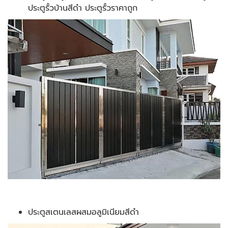
ประตูรั้วบ้านสีดำ ประตูรั้วราคาถูก
ประตูสเตนเลสผสมอลูมิเนียมสีดำ