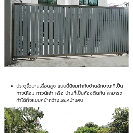
ประตูรั้วบานเลื่อนสูง แบบนี้นิยมทำกับบ้านลักษณะที่เป็น
ทาวน์โฮม ทาวน์เฮ้า หรือ บ้านที่เป็นห้องติดกัน สามารถ
ทำได้ทั้งแบบหน้ากว้างและหน้าแคบ