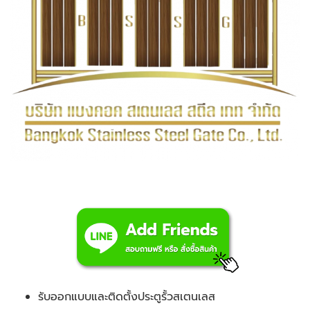
รับออกแบบและติดตั้งประตูรั้วสเตนเลส