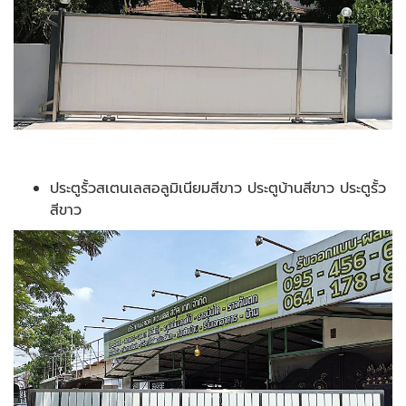
ประตูรั้วสเตนเลสอลูมิเนียมสีขาว ประตูบ้านสีขาว ประตูรั้ว
สีขาว